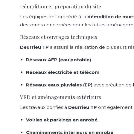
Démolition et préparation du site
Les équipes ont procédé à la
démolition de murs
des zones concernées pour les futurs aménagem
Réseaux et ouvrages techniques
Deurrieu TP
a assuré la réalisation de plusieurs r
Réseaux AEP (eau potable)
Réseaux électricité et télécom
Réseaux eaux pluviales (EP)
avec création de
VRD et aménagements extérieurs
Les travaux confiés à
Deurrieu TP
ont également p
Voiries et parkings en enrobé
,
Cheminements intérieurs en enrobé
,