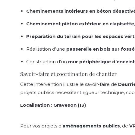
Cheminements intérieurs en béton désactiv
Cheminement piéton extérieur en clapisette
Préparation du terrain pour les espaces vert
Réalisation d’une
passerelle en bois sur fossé
Construction d’un
mur périphérique d’encein
Savoir-faire et coordination de chantier
Cette intervention illustre le savoir-faire de
Deurri
projets publics nécessitant rigueur technique, co
Localisation : Graveson (13)
Pour vos projets d’
aménagements publics
, de
V